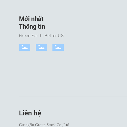
Mới nhất
Thông tin
Green Earth, Better US
Liên hệ
GuangBo Group Stock Co.,Ltd.