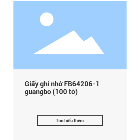
Giấy ghi nhớ FB64206-1
guangbo (100 tờ)
Tìm hiểu thêm