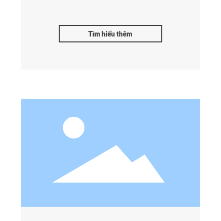
Tìm hiểu thêm