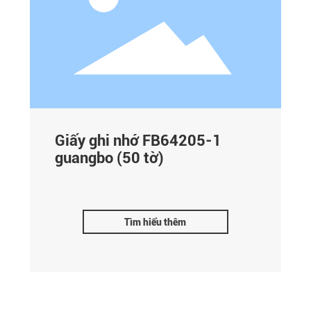
Giấy ghi nhớ FB64205-1
guangbo (50 tờ)
Tìm hiểu thêm