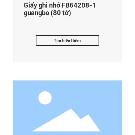
Giấy ghi nhớ FB64208-1
guangbo (80 tờ)
Tìm hiểu thêm