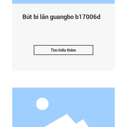
Bút bi lăn guangbo b17006d
Tìm hiểu thêm